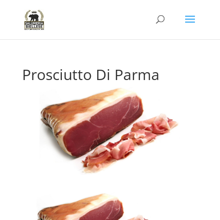
Prosciutto Di Parma